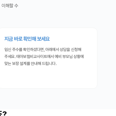
 이해할 수
지금 바로 확인해 보세요
임신 주수를 확인하셨다면, 아래에서 상담을 신청해
주세요. 태아보험비교사이트에서 예비 부모님 상황에
맞는 보장 설계를 안내해 드립니다.
죠?