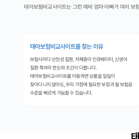
태아보험비교사이트는 그런 예비 엄마·아빠가 여러 보험
태아보험비교사이트를 찾는 이유
보험사마다 선천성 질환, 저체중아 인큐베이터, 신생아
질환 특약의 한도와 조건이 다릅니다.
태아보험비교사이트를 이용하면 상품을 일일이
찾아다니지 않아도, 우리 가정에 필요한 보장과 월 보험료
수준을 빠르게 가늠할 수 있습니다.