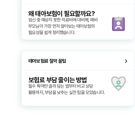
왜 태아보험이 필요할까요?
임신 중 예상치 못한 의료비에 대비해, 예비
부모님이 가장 먼저 알아보는 태아보험의
필요성을 쉽게 정리했습니다.
태아보험료 절약 꿀팁
보험료 부담 줄이는 방법
필수 특약만 골라 담는 법부터 비교 상담
활용까지, 부담을 낮추는 실전 팁을 모았습니다.