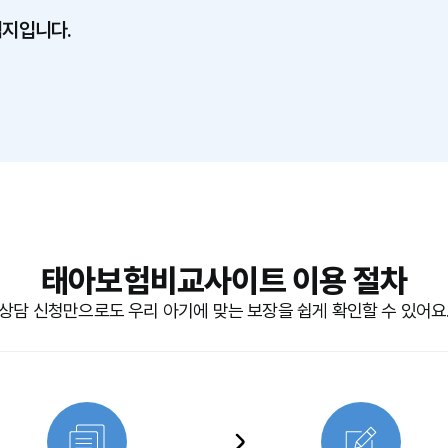
지입니다.
태아보험비교사이트 이용 절차
상담 신청만으로도 우리 아기에 맞는 보장을 쉽게 확인할 수 있어요