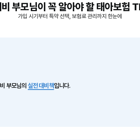
비 부모님이 꼭 알아야 할 태아보험 T
가입 시기부터 특약 선택, 보험료 관리까지 한눈에
비 부모님의
실전 대비책
입니다.