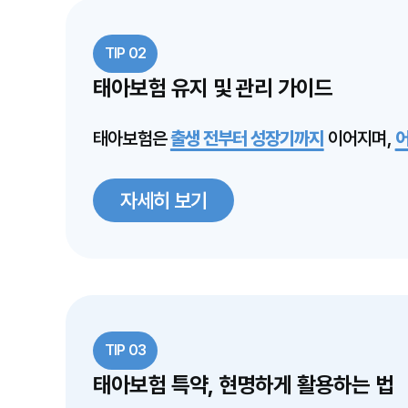
TIP 02
태아보험 유지 및 관리 가이드
태아보험은
출생 전부터 성장기까지
이어지며,
자세히 보기
TIP 03
태아보험 특약, 현명하게 활용하는 법