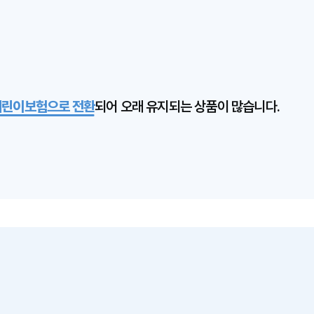
어린이보험으로 전환
되어 오래 유지되는 상품이 많습니다.