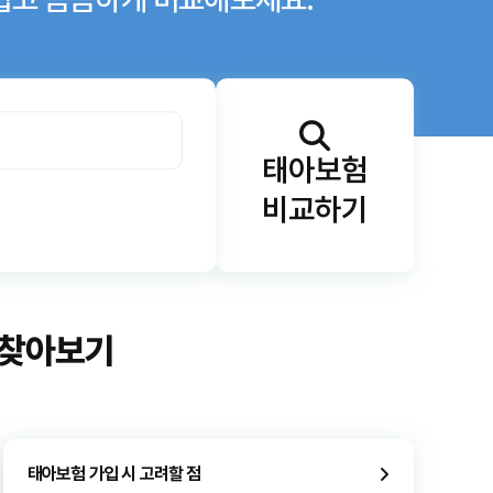
태아보험
비교하기
 찾아보기
태아보험 가입 시 고려할 점