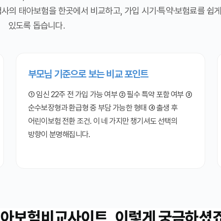
사의 태아보험을 한곳에서 비교하고, 가입 시기·특약·보험료를 쉽게
있도록 돕습니다.
부모님 기준으로 보는 비교 포인트
① 임신 22주 전 가입 가능 여부 ② 필수 특약 포함 여부 ③
순수보장형과 환급형 중 부담 가능한 형태 ④ 출생 후
어린이보험 전환 조건. 이 네 가지만 챙기셔도 선택의
방향이 분명해집니다.
태아보험비교사이트
, 이렇게 궁금하셨