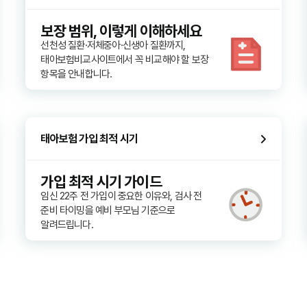
보장 범위, 이렇게 이해하세요
선천성 질환·저체중아·신생아 질환까지,
태아보험비교사이트에서 꼭 비교해야 할 보장
항목을 안내합니다.
태아보험 가입 최적 시기
가입 최적 시기 가이드
임신 22주 전 가입이 중요한 이유와, 검사 전
준비 타이밍을 예비 부모님 기준으로
알려드립니다.