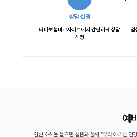
상담 신청
태아보험비교사이트에서 간편하게 상담
임
신청
예
임신 소식을 들으면 설렘과 함께 “우리 아기는 건강