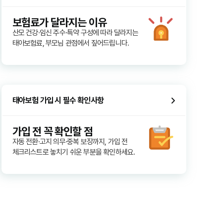
보험료가 달라지는 이유
산모 건강·임신 주수·특약 구성에 따라 달라지는
태아보험료, 부모님 관점에서 짚어드립니다.
태아보험 가입 시 필수 확인사항
가입 전 꼭 확인할 점
자동 전환·고지 의무·중복 보장까지, 가입 전
체크리스트로 놓치기 쉬운 부분을 확인하세요.