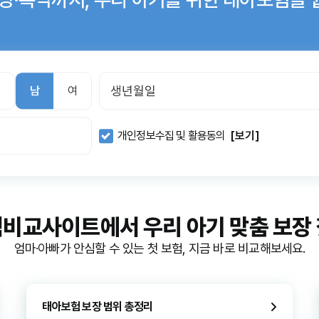
남
여
개인정보수집 및 활용동의
[보기]
험비교사이트
에서
우리 아기 맞춤 보장
엄마·아빠가 안심할 수 있는 첫 보험, 지금 바로 비교해보세요.
태아보험 보장 범위 총정리