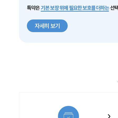
특약은
기본 보장 위에 필요한 보호를 더하는
선택
자세히 보기