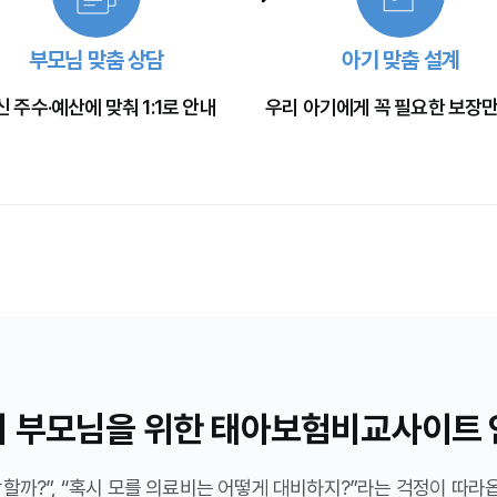
부모님 맞춤 상담
아기 맞춤 설계
신 주수·예산에 맞춰 1:1로 안내
우리 아기에게 꼭 필요한 보장만
비 부모님을 위한 태아보험비교사이트 
할까?”, “혹시 모를 의료비는 어떻게 대비하지?”라는 걱정이 따라